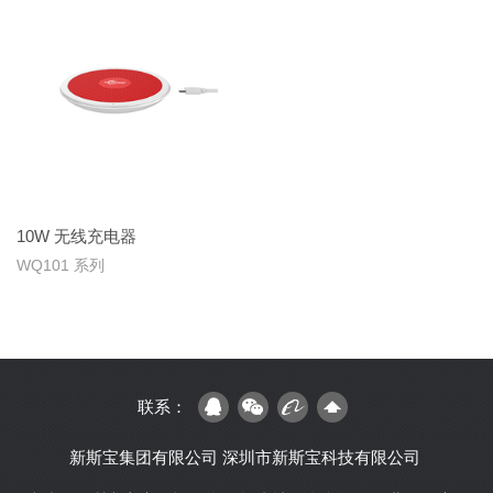
10W 无线充电器
WQ101 系列
联系：
新斯宝集团有限公司
深圳市新斯宝科技有限公司