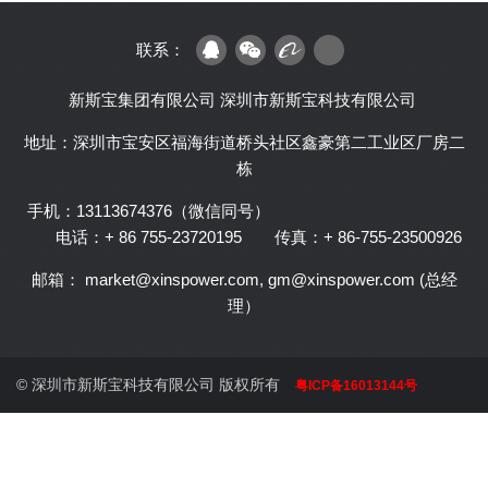
联系：
新斯宝集团有限公司
深圳市新斯宝科技有限公司
地址：深圳市宝安区福海街道桥头社区鑫豪第二工业区厂房二
栋
手机：13113674376（微信同号）
电话：+ 86 755-23720195
传真：+ 86-755-23500926
邮箱： market@xinspower.com, gm@xinspower.com (总经
理）
© 深圳市新斯宝科技有限公司 版权所有
粤ICP备16013144号