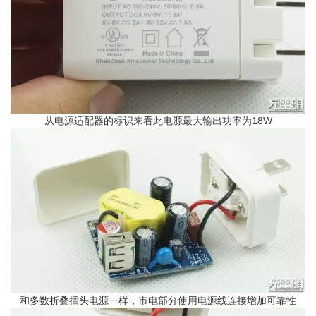
从电源适配器的标识来看此电源最大输出功率为18W
和多数折叠插头电源一样，市电部分使用电源线连接增加可靠性