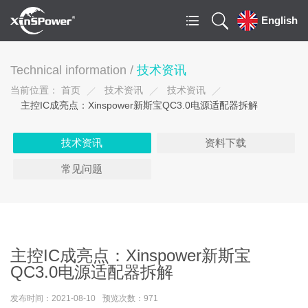
English
Technical information /
技术资讯
当前位置：
首页
技术资讯
技术资讯
主控IC成亮点：Xinspower新斯宝QC3.0电源适配器拆解
技术资讯
资料下载
常见问题
主控IC成亮点：Xinspower新斯宝
QC3.0电源适配器拆解
发布时间：2021-08-10
预览次数：971