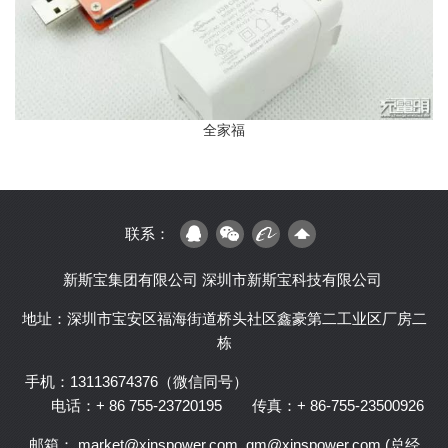
全家福
联系：
新斯宝集团有限公司
深圳市新斯宝科技有限公司
地址：深圳市宝安区福海街道桥头社区鑫豪第二工业区厂房二
栋
手机：13113674376（微信同号）
电话：+ 86 755-23720195
传真：+ 86-755-23500926
邮箱： market@xinspower.com, gm@xinspower.com (总经