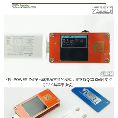
使用POWER-Z侦测出此电源支持的模式，在支持QC3.0同时支持
QC2.0与苹果协议。