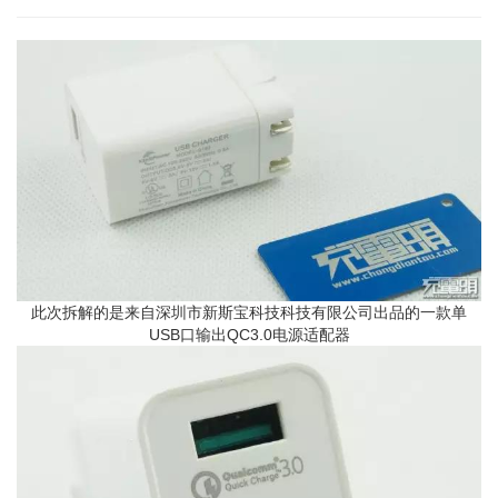
此次拆解的是来自深圳市新斯宝科技科技有限公司出品的一款单
USB口输出QC3.0电源适配器