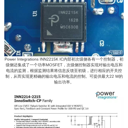
Power Integrations INN2215K IC内部初次级侧各有一个控制器，初
级侧还集成了一个功率MOSFET，次级侧控制器实现对输出电压和
电流的监测，根据监测结果将信息反馈至初级，进行相应的开关控
制，从而实现更精确的输出电压和电流的控制。可提供最大22 W的
输出功率。