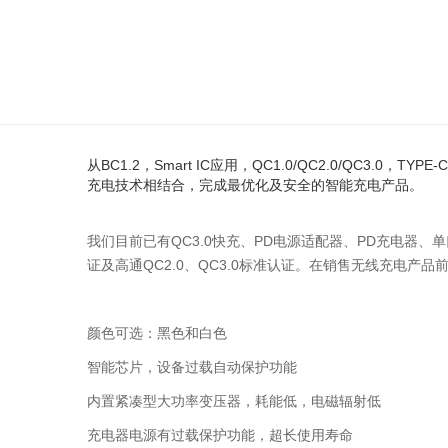
从BC1.2，Smart IC应用，QC1.0/QC2.0/QC
充电技术相结合，完成最优化及安全的智能充电产品。
我们目前已有QC3.0快充、PD电源适配器、PD充电器、
证及高通QC2.0、QC3.0标准认证。在销售无线充电产品
颜色可选：黑色和白色
智能芯片，设备过载自动保护功能
内置紧凑型大功率变压器，耗能低，电磁辐射低
充电器电源有过载保护功能，超长使用寿命