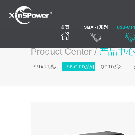
首页
SMART系列
USB-C 
Product Center /
产品中
SMART系列
USB-C PD系列
QC3.0系列