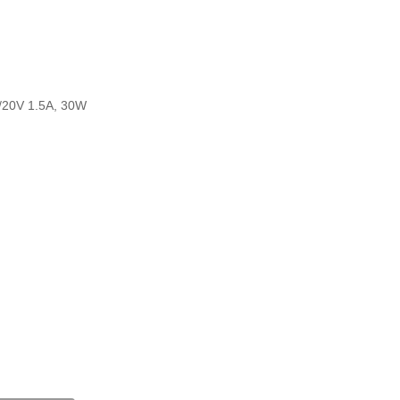
20V 1.5A, 30W