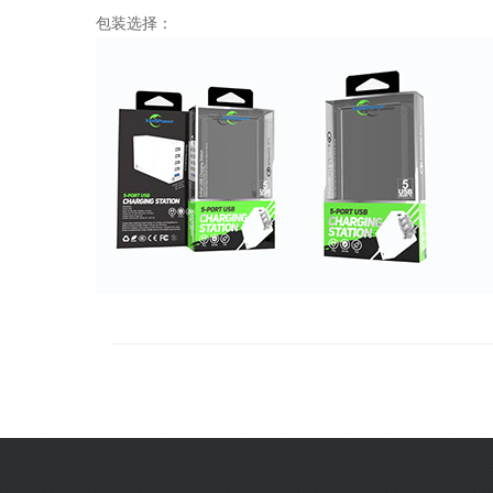
包装选择：