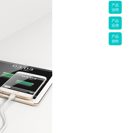
产品
说明
产品
应用
产品
资料