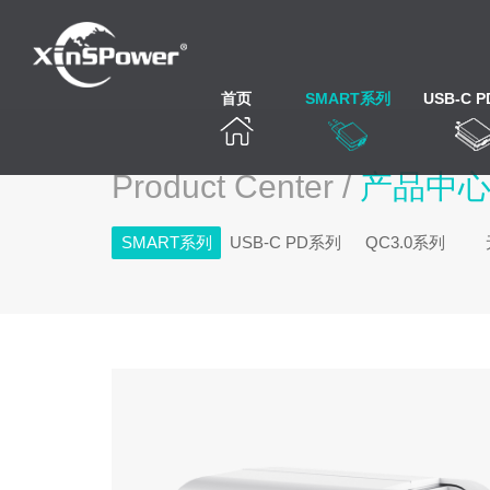
首页
SMART系列
USB-C 
Product Center /
产品中
SMART系列
USB-C PD系列
QC3.0系列