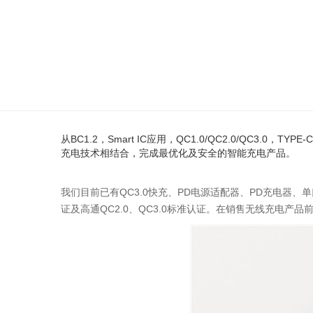
从BC1.2，Smart IC应用，QC1.0/QC2.0/QC
充电技术相结合，完成最优化及安全的智能充电产品。
我们目前已有QC3.0快充、PD电源适配器、PD充电器、
证及高通QC2.0、QC3.0标准认证。在销售无线充电产品