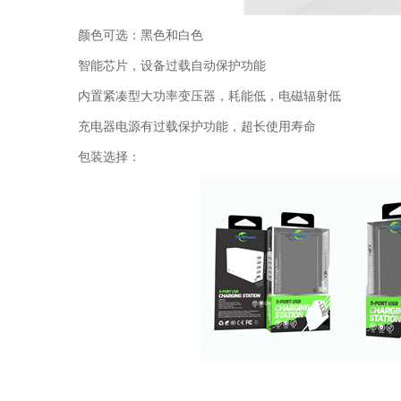
颜色可选：黑色和白色
智能芯片，设备过载自动保护功能
内置紧凑型大功率变压器，耗能低，电磁辐射低
充电器电源有过载保护功能，超长使用寿命
包装选择：